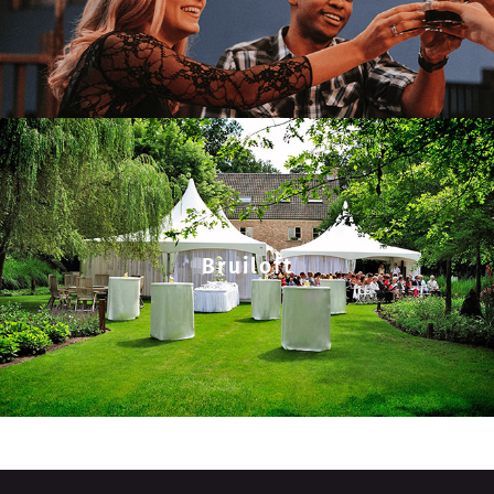
Bruiloft