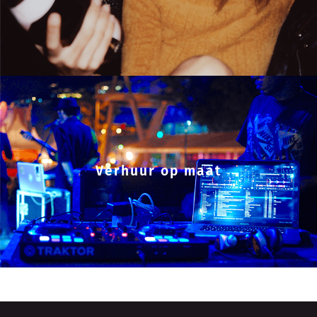
Verhuur op maat