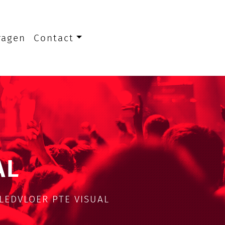
ragen
Contact
AL
LEDVLOER PTE VISUAL