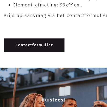
Element-afmeting: 99x99cm.
Prijs op aanvraag via het contactformulie
Contactformulier
Huisfeest