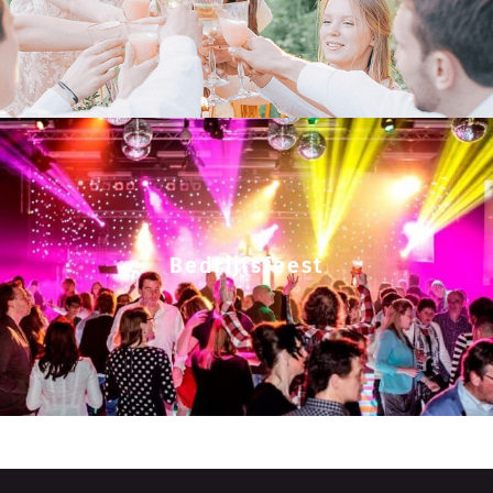
Bedrijfsfeest